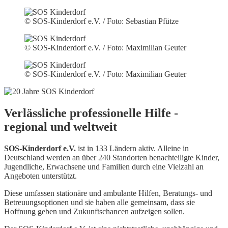
© SOS-Kinderdorf e.V. / Foto: Sebastian Pfütze
© SOS-Kinderdorf e.V. / Foto: Maximilian Geuter
© SOS-Kinderdorf e.V. / Foto: Maximilian Geuter
Verlässliche professionelle Hilfe -
regional und weltweit
SOS-Kinderdorf e.V.
ist in 133 Ländern aktiv. Alleine in
Deutschland werden an über 240 Standorten benachteiligte Kinder,
Jugendliche, Erwachsene und Familien durch eine Vielzahl an
Angeboten unterstützt.
Diese umfassen stationäre und ambulante Hilfen, Beratungs- und
Betreuungsoptionen und sie haben alle gemeinsam, dass sie
Hoffnung geben und Zukunftschancen aufzeigen sollen.