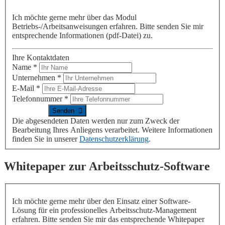
Ich möchte gerne mehr
über das Modul
Betriebs-/Arbeitsanweisungen erfahren
. Bitte senden Sie mir
entsprechende Informationen (pdf-Datei) zu.
Ihre Kontaktdaten
Name
*
Unternehmen
*
E-Mail
*
Telefonnummer
*
Die abgesendeten Daten werden nur zum Zweck der
Bearbeitung Ihres Anliegens verarbeitet. Weitere Informationen
finden Sie in unserer
Datenschutzerklärung
.
Whitepaper zur Arbeitsschutz-Software
Ich möchte gerne mehr über den Einsatz einer Software-
Lösung für ein professionelles Arbeitsschutz-Management
erfahren. Bitte senden Sie mir das entsprechende Whitepaper