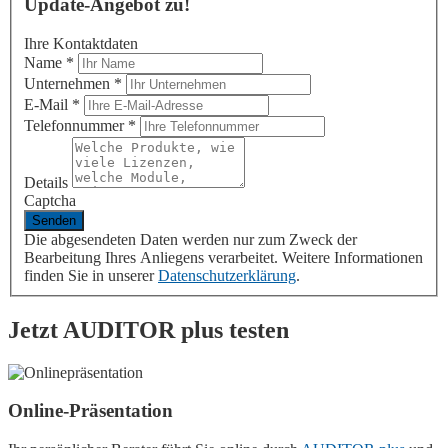
Update-Angebot zu!
Ihre Kontaktdaten
Name
*
Unternehmen
*
E-Mail
*
Telefonnummer
*
Details
Captcha
Die abgesendeten Daten werden nur zum Zweck der
Bearbeitung Ihres Anliegens verarbeitet. Weitere Informationen
finden Sie in unserer
Datenschutzerklärung
.
Jetzt
AUDITOR plus
testen
Online-Präsentation