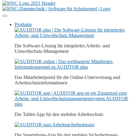
Produkte
Die Software-Lösung für integriertes Arbeits- und
Umweltschutz-Management
Das Mitarbeiterportal für die Online-Unterweisung und
Arbeitsschutz­­informationen
Die Tablet-App für den mobilen Arbeitsschutz
Die Smartphone-App für den mobilen Sicherheitspass