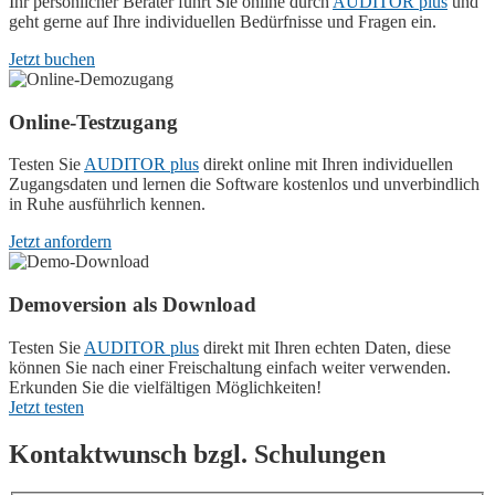
Ihr persönlicher Berater führt Sie online durch
AUDITOR plus
und
geht gerne auf Ihre individuellen Bedürfnisse und Fragen ein.
Jetzt buchen
Online-Testzugang
Testen Sie
AUDITOR plus
direkt online mit Ihren individuellen
Zugangsdaten und lernen die Software kostenlos und unverbindlich
in Ruhe ausführlich kennen.
Jetzt anfordern
Demoversion als Download
Testen Sie
AUDITOR plus
direkt mit Ihren echten Daten, diese
können Sie nach einer Freischaltung einfach weiter verwenden.
Erkunden Sie die vielfältigen Möglichkeiten!
Jetzt testen
Kontaktwunsch bzgl. Schulungen