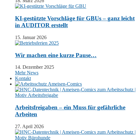
18. März 2026
KI-gestützte Vorschläge für GBUs – ganz leicht
in AUDITOR erstellt
15. Januar 2026
Wir machen eine kurze Pause…
14. Dezember 2025
Mehr News
Kontakt
Arbeitsfreigaben – ein Muss für gefährliche
Arbeiten
27. April 2026