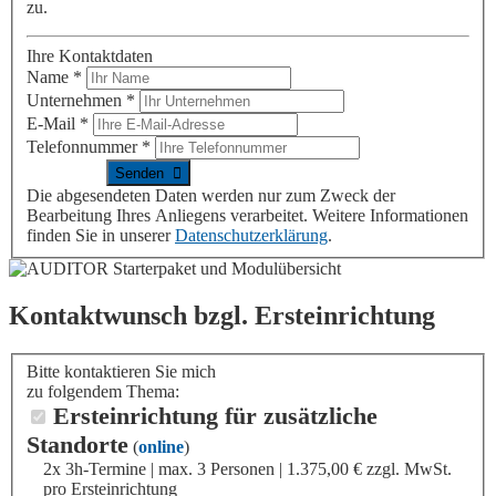
zu.
Ihre Kontaktdaten
Name
*
Unternehmen
*
E-Mail
*
Telefonnummer
*
Die abgesendeten Daten werden nur zum Zweck der
Bearbeitung Ihres Anliegens verarbeitet. Weitere Informationen
finden Sie in unserer
Datenschutzerklärung
.
Kontaktwunsch bzgl. Ersteinrichtung
Bitte kontaktieren Sie mich
zu folgendem Thema:
Ersteinrichtung für zusätzliche
Standorte
(
online
)
2x 3h-Termine | max. 3 Personen | 1.375,00 € zzgl. MwSt.
pro Ersteinrichtung