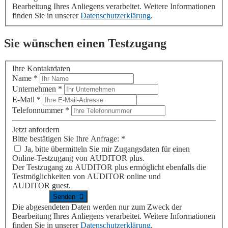
Bearbeitung Ihres Anliegens verarbeitet. Weitere Informationen
finden Sie in unserer
Datenschutzerklärung
.
Sie wünschen einen Testzugang
Ihre Kontaktdaten
Name
*
Unternehmen
*
E-Mail
*
Telefonnummer
*
Jetzt anfordern
Bitte bestätigen Sie Ihre Anfrage:
*
Ja, bitte übermitteln Sie mir Zugangsdaten für einen
Online-Testzugang von
AUDITOR plus
.
Der Testzugang zu
AUDITOR plus
ermöglicht ebenfalls die
Testmöglichkeiten von
AUDITOR online
und
AUDITOR guest
.
Die abgesendeten Daten werden nur zum Zweck der
Bearbeitung Ihres Anliegens verarbeitet. Weitere Informationen
finden Sie in unserer
Datenschutzerklärung
.