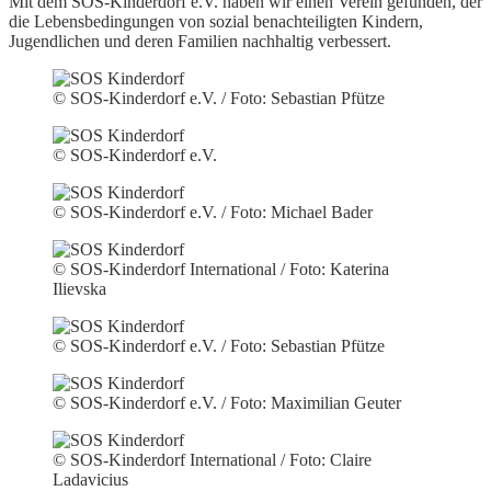
Mit dem SOS-Kinderdorf e.V. haben wir einen Verein gefunden, der
die Lebensbedingungen von sozial benachteiligten Kindern,
Jugendlichen und deren Familien nachhaltig verbessert.
© SOS-Kinderdorf e.V. / Foto: Sebastian Pfütze
© SOS-Kinderdorf e.V.
© SOS-Kinderdorf e.V. / Foto: Michael Bader
© SOS-Kinderdorf International / Foto: Katerina
Ilievska
© SOS-Kinderdorf e.V. / Foto: Sebastian Pfütze
© SOS-Kinderdorf e.V. / Foto: Maximilian Geuter
© SOS-Kinderdorf International / Foto: Claire
Ladavicius