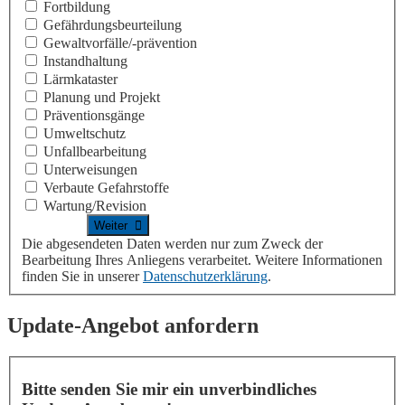
Fortbildung
Gefährdungsbeurteilung
Gewaltvorfälle/-prävention
Instandhaltung
Lärmkataster
Planung und Projekt
Präventionsgänge
Umweltschutz
Unfallbearbeitung
Unterweisungen
Verbaute Gefahrstoffe
Wartung/Revision
Die abgesendeten Daten werden nur zum Zweck der
Bearbeitung Ihres Anliegens verarbeitet. Weitere Informationen
finden Sie in unserer
Datenschutzerklärung
.
Update-Angebot anfordern
Bitte senden Sie mir ein unverbindliches