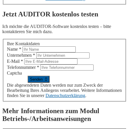
Jetzt
AUDITOR
kostenlos testen
Ich möchte die
AUDITOR
-Software kostenlos testen – bitte
kontaktieren Sie mich dazu.
Ihre Kontaktdaten
Name
*
Unternehmen
*
E-Mail
*
Telefonnummer
*
Captcha
Die abgesendeten Daten werden nur zum Zweck der
Bearbeitung Ihres Anliegens verarbeitet. Weitere Informationen
finden Sie in unserer
Datenschutzerklärung
.
Mehr Informationen zum Modul
Betriebs-/Arbeitsanweisungen