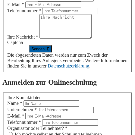
E-Mail
*
Telefonnummer
*
Ihre Nachricht
*
Captcha
Die abgesendeten Daten werden nur zum Zweck der
Bearbeitung Ihres Anliegens verarbeitet. Weitere Informationen
finden Sie in unserer
Datenschutzerklärung
.
Anmelden zur Onlineschulung
Ihre Kontaktdaten
Name
*
Unternehmen
*
E-Mail
*
Telefonnummer
*
Organisator oder Teilnehmer?
*
Ich möchte selbst an der Schulung teilnehmen.