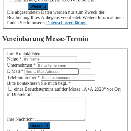
Die abgesendeten Daten werden nur zum Zweck der
Bearbeitung Ihres Anliegens verarbeitet. Weitere Informationen
finden Sie in unserer
Datenschutzerklärung
.
Vereinbarung Messe-Termin
Ihre Kontaktdaten
Name
*
Unternehmen
*
E-Mail
*
Telefonnummer
*
Bitte kontaktieren Sie mich bzgl.
*
eines Besuchstermins auf der Messe „A+A 2023“ vor Ort
in Düsseldorf
Ihre Nachricht