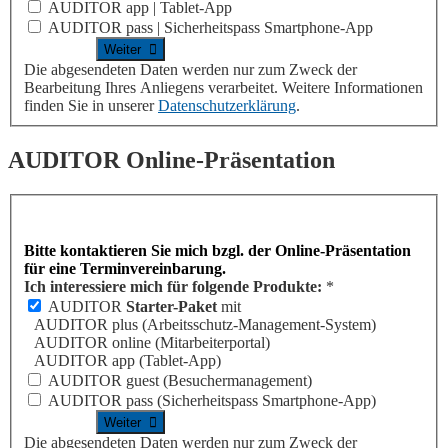
AUDITOR app | Tablet-App
AUDITOR pass | Sicherheitspass Smartphone-App
Die abgesendeten Daten werden nur zum Zweck der
Bearbeitung Ihres Anliegens verarbeitet. Weitere Informationen
finden Sie in unserer
Datenschutzerklärung
.
AUDITOR
Online-Präsentation
Bitte kontaktieren Sie mich bzgl. der Online-Präsentation
für eine Terminvereinbarung.
Ich interessiere mich für folgende Produkte:
*
AUDITOR
Starter-Paket
mit
AUDITOR plus
(Arbeitsschutz-Management-System)
AUDITOR online
(Mitarbeiterportal)
AUDITOR app
(Tablet-App)
AUDITOR guest
(Besuchermanagement)
AUDITOR pass
(Sicherheitspass Smartphone-App)
Die abgesendeten Daten werden nur zum Zweck der