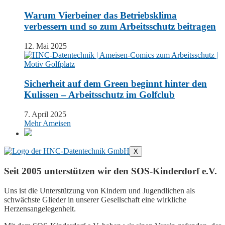
Warum Vierbeiner das Betriebsklima
verbessern und so zum Arbeitsschutz beitragen
12. Mai 2025
Sicherheit auf dem Green beginnt hinter den
Kulissen – Arbeitsschutz im Golfclub
7. April 2025
Mehr Ameisen
X
Seit 2005 unterstützen wir den SOS-Kinderdorf e.V.
Uns ist die Unterstützung von Kindern und Jugendlichen als
schwächste Glieder in unserer Gesellschaft eine wirkliche
Herzensangelegenheit.