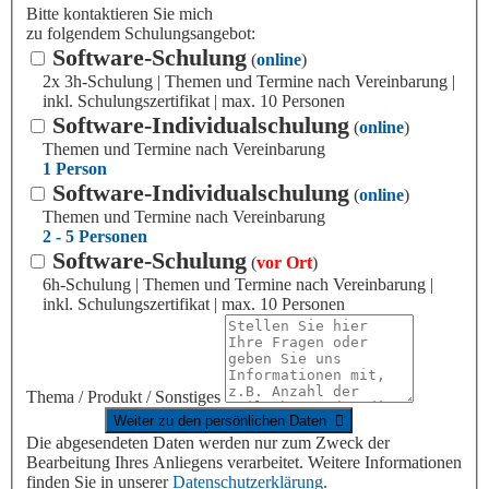
Bitte kontaktieren Sie mich
zu folgendem Schulungsangebot:
Software-Schulung
(
online
)
2x 3h-Schulung | Themen und Termine nach Vereinbarung |
inkl. Schulungszertifikat | max. 10 Personen
Software-Individualschulung
(
online
)
Themen und Termine nach Vereinbarung
1 Person
Software-Individualschulung
(
online
)
Themen und Termine nach Vereinbarung
2 - 5 Personen
Software-Schulung
(
vor Ort
)
6h-Schulung | Themen und Termine nach Vereinbarung |
inkl. Schulungszertifikat | max. 10 Personen
Thema / Produkt / Sonstiges
Die abgesendeten Daten werden nur zum Zweck der
Bearbeitung Ihres Anliegens verarbeitet. Weitere Informationen
finden Sie in unserer
Datenschutzerklärung
.