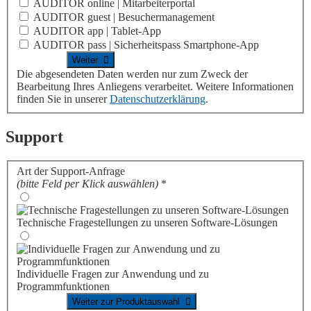
AUDITOR online | Mitarbeiterportal
AUDITOR guest | Besuchermanagement
AUDITOR app | Tablet-App
AUDITOR pass | Sicherheitspass Smartphone-App
Die abgesendeten Daten werden nur zum Zweck der
Bearbeitung Ihres Anliegens verarbeitet. Weitere Informationen
finden Sie in unserer
Datenschutzerklärung
.
Support
Art der Support-Anfrage
(bitte Feld per Klick auswählen)
*
Technische Fragestellungen zu unseren Software-Lösungen
Individuelle Fragen zur Anwendung und zu
Programmfunktionen