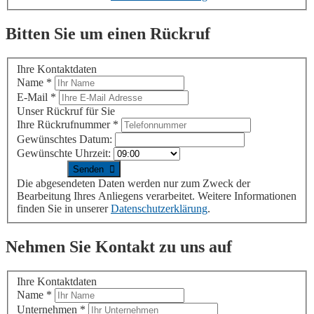
Bitten Sie um einen Rückruf
Ihre Kontaktdaten
Name
*
E-Mail
*
Unser Rückruf für Sie
Ihre Rückrufnummer
*
Gewünschtes Datum:
Gewünschte Uhrzeit:
Die abgesendeten Daten werden nur zum Zweck der
Bearbeitung Ihres Anliegens verarbeitet. Weitere Informationen
finden Sie in unserer
Datenschutzerklärung
.
Nehmen Sie Kontakt zu uns auf
Ihre Kontaktdaten
Name
*
Unternehmen
*