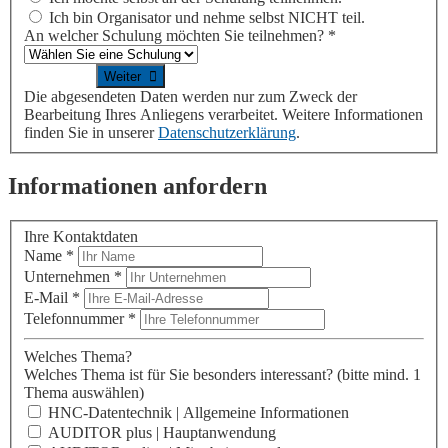
Ich bin Organisator und nehme selbst NICHT teil.
An welcher Schulung möchten Sie teilnehmen?
*
Die abgesendeten Daten werden nur zum Zweck der
Bearbeitung Ihres Anliegens verarbeitet. Weitere Informationen
finden Sie in unserer
Datenschutzerklärung
.
Informationen anfordern
Ihre Kontaktdaten
Name
*
Unternehmen
*
E-Mail
*
Telefonnummer
*
Welches Thema?
Welches Thema ist für Sie besonders interessant?
(bitte mind. 1
Thema auswählen)
HNC-Datentechnik | Allgemeine Informationen
AUDITOR plus | Hauptanwendung