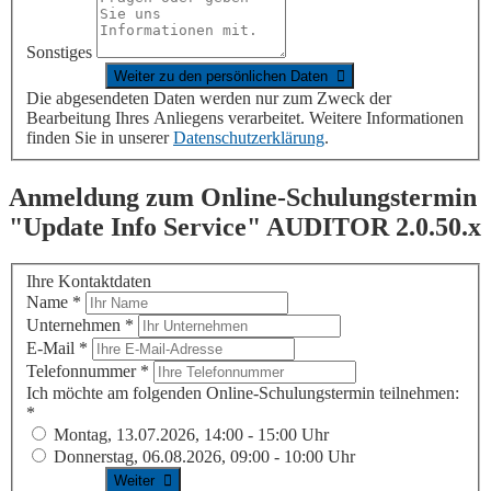
Sonstiges
Die abgesendeten Daten werden nur zum Zweck der
Bearbeitung Ihres Anliegens verarbeitet. Weitere Informationen
finden Sie in unserer
Datenschutzerklärung
.
Anmeldung zum Online-Schulungstermin
"Update Info Service"
AUDITOR
2.0.50.x
Ihre Kontaktdaten
Name
*
Unternehmen
*
E-Mail
*
Telefonnummer
*
Ich möchte am folgenden Online-Schulungstermin teilnehmen:
*
Montag, 13.07.2026, 14:00 - 15:00 Uhr
Donnerstag, 06.08.2026, 09:00 - 10:00 Uhr