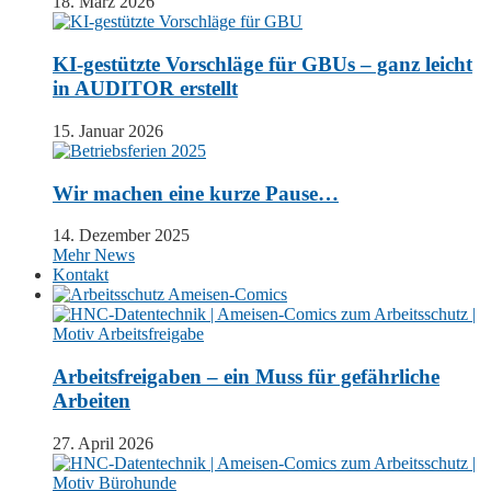
18. März 2026
KI-gestützte Vorschläge für GBUs – ganz leicht
in AUDITOR erstellt
15. Januar 2026
Wir machen eine kurze Pause…
14. Dezember 2025
Mehr News
Kontakt
Arbeitsfreigaben – ein Muss für gefährliche
Arbeiten
27. April 2026