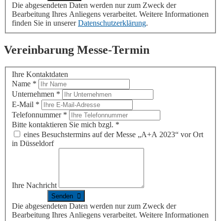
Die abgesendeten Daten werden nur zum Zweck der
Bearbeitung Ihres Anliegens verarbeitet. Weitere Informationen
finden Sie in unserer
Datenschutzerklärung
.
Vereinbarung Messe-Termin
Ihre Kontaktdaten
Name
*
Unternehmen
*
E-Mail
*
Telefonnummer
*
Bitte kontaktieren Sie mich bzgl.
*
eines Besuchstermins auf der Messe „A+A 2023“ vor Ort
in Düsseldorf
Ihre Nachricht
Die abgesendeten Daten werden nur zum Zweck der
Bearbeitung Ihres Anliegens verarbeitet. Weitere Informationen