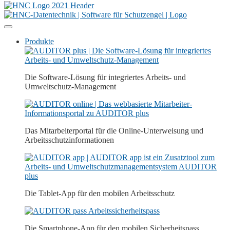
Produkte
Die Software-Lösung für integriertes Arbeits- und
Umweltschutz-Management
Das Mitarbeiterportal für die Online-Unterweisung und
Arbeitsschutz­­informationen
Die Tablet-App für den mobilen Arbeitsschutz
Die Smartphone-App für den mobilen Sicherheitspass