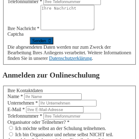
Telefonnummer
*
Ihre Nachricht
*
Captcha
Die abgesendeten Daten werden nur zum Zweck der
Bearbeitung Ihres Anliegens verarbeitet. Weitere Informationen
finden Sie in unserer
Datenschutzerklärung
.
Anmelden zur Onlineschulung
Ihre Kontaktdaten
Name
*
Unternehmen
*
E-Mail
*
Telefonnummer
*
Organisator oder Teilnehmer?
*
Ich möchte selbst an der Schulung teilnehmen.
Ich bin Organisator und nehme selbst NICHT teil.