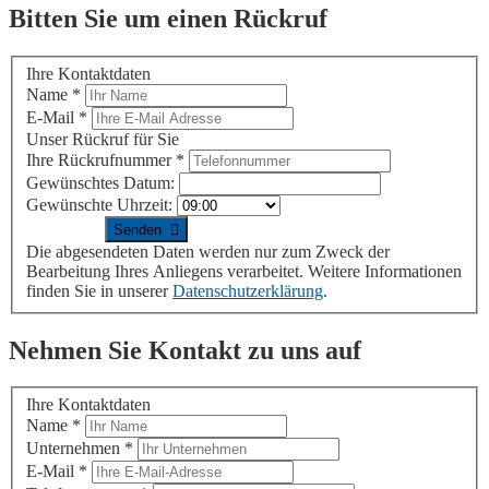
Bitten Sie um einen Rückruf
Ihre Kontaktdaten
Name
*
E-Mail
*
Unser Rückruf für Sie
Ihre Rückrufnummer
*
Gewünschtes Datum:
Gewünschte Uhrzeit:
Die abgesendeten Daten werden nur zum Zweck der
Bearbeitung Ihres Anliegens verarbeitet. Weitere Informationen
finden Sie in unserer
Datenschutzerklärung
.
Nehmen Sie Kontakt zu uns auf
Ihre Kontaktdaten
Name
*
Unternehmen
*
E-Mail
*