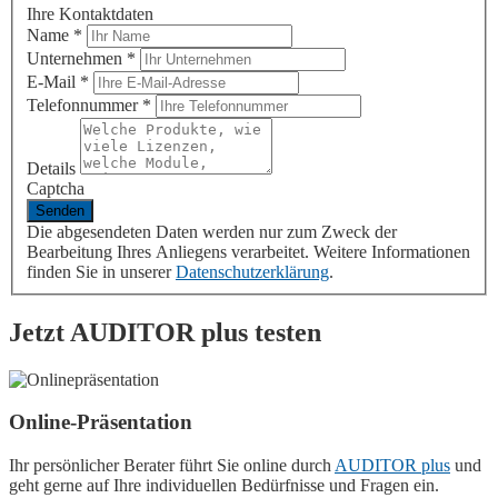
Ihre Kontaktdaten
Name
*
Unternehmen
*
E-Mail
*
Telefonnummer
*
Details
Captcha
Die abgesendeten Daten werden nur zum Zweck der
Bearbeitung Ihres Anliegens verarbeitet. Weitere Informationen
finden Sie in unserer
Datenschutzerklärung
.
Jetzt
AUDITOR plus
testen
Online-Präsentation
Ihr persönlicher Berater führt Sie online durch
AUDITOR plus
und
geht gerne auf Ihre individuellen Bedürfnisse und Fragen ein.