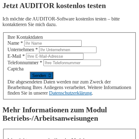
Jetzt
AUDITOR
kostenlos testen
Ich möchte die
AUDITOR
-Software kostenlos testen – bitte
kontaktieren Sie mich dazu.
Ihre Kontaktdaten
Name
*
Unternehmen
*
E-Mail
*
Telefonnummer
*
Captcha
Die abgesendeten Daten werden nur zum Zweck der
Bearbeitung Ihres Anliegens verarbeitet. Weitere Informationen
finden Sie in unserer
Datenschutzerklärung
.
Mehr Informationen zum Modul
Betriebs-/Arbeitsanweisungen