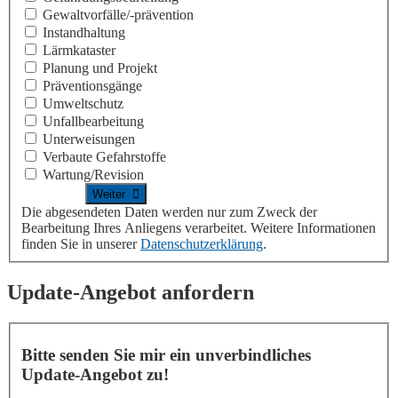
Gewaltvorfälle/-prävention
Instandhaltung
Lärmkataster
Planung und Projekt
Präventionsgänge
Umweltschutz
Unfallbearbeitung
Unterweisungen
Verbaute Gefahrstoffe
Wartung/Revision
Die abgesendeten Daten werden nur zum Zweck der
Bearbeitung Ihres Anliegens verarbeitet. Weitere Informationen
finden Sie in unserer
Datenschutzerklärung
.
Update-Angebot anfordern
Bitte senden Sie mir ein unverbindliches
Update-Angebot zu!