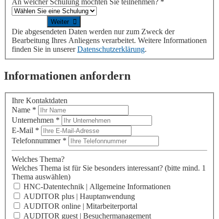
An welcher Schulung möchten Sie teilnehmen?
*
Die abgesendeten Daten werden nur zum Zweck der
Bearbeitung Ihres Anliegens verarbeitet. Weitere Informationen
finden Sie in unserer
Datenschutzerklärung
.
Informationen anfordern
Ihre Kontaktdaten
Name
*
Unternehmen
*
E-Mail
*
Telefonnummer
*
Welches Thema?
Welches Thema ist für Sie besonders interessant?
(bitte mind. 1
Thema auswählen)
HNC-Datentechnik | Allgemeine Informationen
AUDITOR plus | Hauptanwendung
AUDITOR online | Mitarbeiterportal
AUDITOR guest | Besuchermanagement