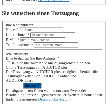
Sie wünschen einen Testzugang
Ihre Kontaktdaten
Name
*
Unternehmen
*
E-Mail
*
Telefonnummer
*
Jetzt anfordern
Bitte bestätigen Sie Ihre Anfrage:
*
Ja, bitte übermitteln Sie mir Zugangsdaten für einen
Online-Testzugang von
AUDITOR plus
.
Der Testzugang zu
AUDITOR plus
ermöglicht ebenfalls die
Testmöglichkeiten von
AUDITOR online
und
AUDITOR guest
.
Die abgesendeten Daten werden nur zum Zweck der
Bearbeitung Ihres Anliegens verarbeitet. Weitere Informationen
finden Sie in unserer
Datenschutzerklärung
.