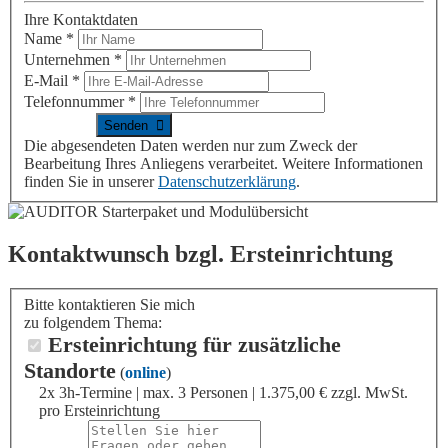
Ihre Kontaktdaten
Name
*
Unternehmen
*
E-Mail
*
Telefonnummer
*
Die abgesendeten Daten werden nur zum Zweck der
Bearbeitung Ihres Anliegens verarbeitet. Weitere Informationen
finden Sie in unserer
Datenschutzerklärung
.
Kontaktwunsch bzgl. Ersteinrichtung
Bitte kontaktieren Sie mich
zu folgendem Thema:
Ersteinrichtung für zusätzliche
Standorte
(
online
)
2x 3h-Termine | max. 3 Personen | 1.375,00 € zzgl. MwSt.
pro Ersteinrichtung