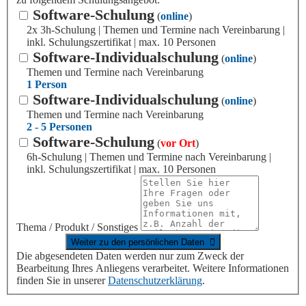
Software-Schulung
(
online
)
2x 3h-Schulung | Themen und Termine nach Vereinbarung |
inkl. Schulungszertifikat | max. 10 Personen
Software-Individualschulung
(
online
)
Themen und Termine nach Vereinbarung
1 Person
Software-Individualschulung
(
online
)
Themen und Termine nach Vereinbarung
2 - 5 Personen
Software-Schulung
(
vor Ort
)
6h-Schulung | Themen und Termine nach Vereinbarung |
inkl. Schulungszertifikat | max. 10 Personen
Thema / Produkt / Sonstiges
Die abgesendeten Daten werden nur zum Zweck der
Bearbeitung Ihres Anliegens verarbeitet. Weitere Informationen
finden Sie in unserer
Datenschutzerklärung
.