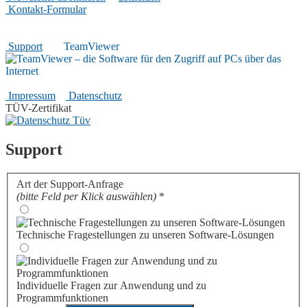
Kontakt-Formular
Hilfreiches
Support
|
TeamViewer
Rechtliches
Impressum
|
Datenschutz
TÜV-Zertifikat
Support
Art der Support-Anfrage
(bitte Feld per Klick auswählen)
*
Technische Fragestellungen zu unseren Software-Lösungen
Individuelle Fragen zur Anwendung und zu
Programmfunktionen