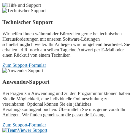
Technischer Support
Wir helfen Ihnen während der Bürozeiten gerne bei technischen
Herausforderungen mit unseren Software-Lösungen
schnellstmöglich weiter. Ihr Anliegen wird umgehend bearbeitet. Sie
erhalten i.d.R. noch am selben Tag eine Antwort per E-Mail oder
einen Rückruf von einem Techniker.
Zum Support-Formular
Anwender-Support
Bei Fragen zur Anwendung und zu den Programmfunktionen haben
Sie die Möglichkeit, eine individuelle Onlineschulung zu
vereinbaren. Optional können Sie ein jährliches
Beratungskontingent buchen. Übermitteln Sie uns gerne vorab Ihr
Anliegen. Wir finden gemeinsam die passende Lösung.
Zum Support-Formular