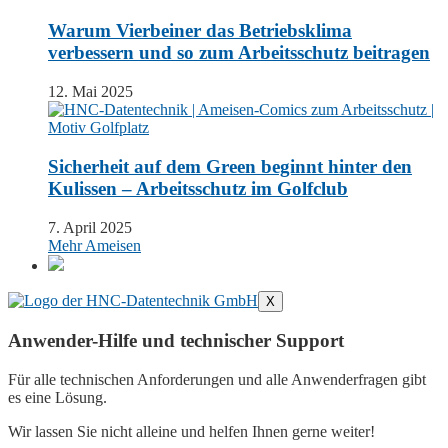
Warum Vierbeiner das Betriebsklima
verbessern und so zum Arbeitsschutz beitragen
12. Mai 2025
Sicherheit auf dem Green beginnt hinter den
Kulissen – Arbeitsschutz im Golfclub
7. April 2025
Mehr Ameisen
X
Anwender-Hilfe und technischer Support
Für alle technischen Anforderungen und alle Anwenderfragen gibt
es eine Lösung.
Wir lassen Sie nicht alleine und helfen Ihnen gerne weiter!