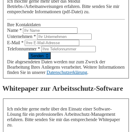
Ich möchte gerne mehr
über das Modul
Betriebs-/Arbeitsanweisungen erfahren
. Bitte senden Sie mir
entsprechende Informationen (pdf-Datei) zu.
Ihre Kontaktdaten
Name
*
Unternehmen
*
E-Mail
*
Telefonnummer
*
Die abgesendeten Daten werden nur zum Zweck der
Bearbeitung Ihres Anliegens verarbeitet. Weitere Informationen
finden Sie in unserer
Datenschutzerklärung
.
Whitepaper zur Arbeitsschutz-Software
Ich möchte gerne mehr über den Einsatz einer Software-
Lösung für ein professionelles Arbeitsschutz-Management
erfahren. Bitte senden Sie mir das entsprechende Whitepaper
zu.