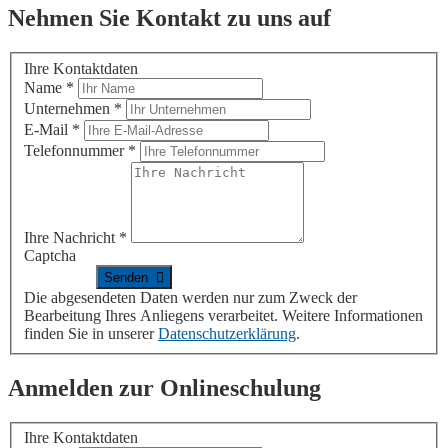
Nehmen Sie Kontakt zu uns auf
Ihre Kontaktdaten
Name
*
Unternehmen
*
E-Mail
*
Telefonnummer
*
Ihre Nachricht
*
Captcha
Die abgesendeten Daten werden nur zum Zweck der
Bearbeitung Ihres Anliegens verarbeitet. Weitere Informationen
finden Sie in unserer
Datenschutzerklärung
.
Anmelden zur Onlineschulung
Ihre Kontaktdaten