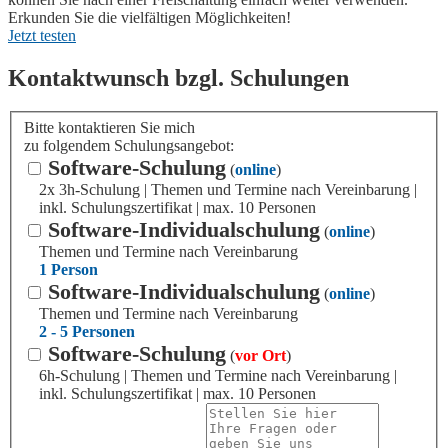
Erkunden Sie die vielfältigen Möglichkeiten!
Jetzt testen
Kontaktwunsch bzgl. Schulungen
Bitte kontaktieren Sie mich
zu folgendem Schulungsangebot:
Software-Schulung
(
online
)
2x 3h-Schulung | Themen und Termine nach Vereinbarung |
inkl. Schulungszertifikat | max. 10 Personen
Software-Individualschulung
(
online
)
Themen und Termine nach Vereinbarung
1 Person
Software-Individualschulung
(
online
)
Themen und Termine nach Vereinbarung
2 - 5 Personen
Software-Schulung
(
vor Ort
)
6h-Schulung | Themen und Termine nach Vereinbarung |
inkl. Schulungszertifikat | max. 10 Personen