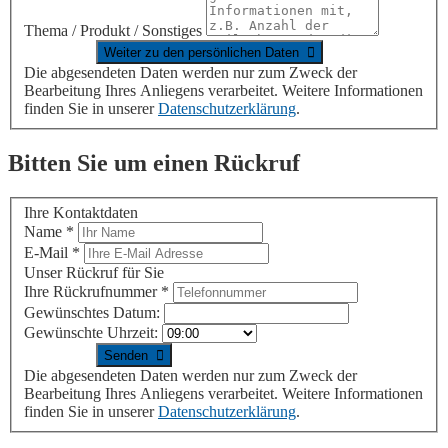
Thema / Produkt / Sonstiges
Die abgesendeten Daten werden nur zum Zweck der
Bearbeitung Ihres Anliegens verarbeitet. Weitere Informationen
finden Sie in unserer
Datenschutzerklärung
.
Bitten Sie um einen Rückruf
Ihre Kontaktdaten
Name
*
E-Mail
*
Unser Rückruf für Sie
Ihre Rückrufnummer
*
Gewünschtes Datum:
Gewünschte Uhrzeit:
Die abgesendeten Daten werden nur zum Zweck der
Bearbeitung Ihres Anliegens verarbeitet. Weitere Informationen
finden Sie in unserer
Datenschutzerklärung
.