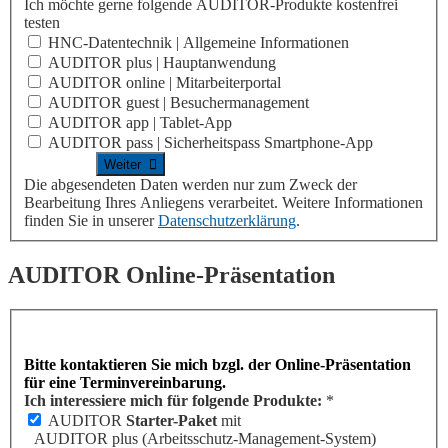
Ich möchte gerne folgende AUDITOR-Produkte kostenfrei
testen
HNC-Datentechnik | Allgemeine Informationen
AUDITOR plus | Hauptanwendung
AUDITOR online | Mitarbeiterportal
AUDITOR guest | Besuchermanagement
AUDITOR app | Tablet-App
AUDITOR pass | Sicherheitspass Smartphone-App
Die abgesendeten Daten werden nur zum Zweck der
Bearbeitung Ihres Anliegens verarbeitet. Weitere Informationen
finden Sie in unserer
Datenschutzerklärung
.
AUDITOR
Online-Präsentation
Bitte kontaktieren Sie mich bzgl. der Online-Präsentation
für eine Terminvereinbarung.
Ich interessiere mich für folgende Produkte:
*
AUDITOR
Starter-Paket
mit
AUDITOR plus
(Arbeitsschutz-Management-System)