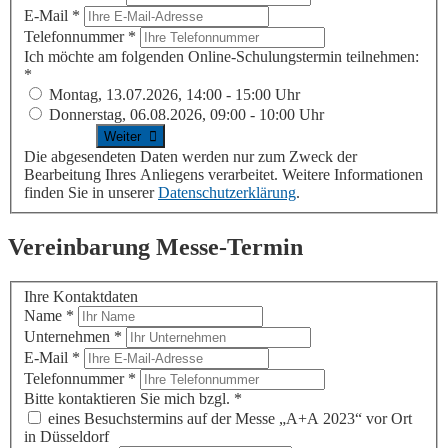
E-Mail
*
Telefonnummer
*
Ich möchte am folgenden Online-Schulungstermin teilnehmen:
*
Montag, 13.07.2026, 14:00 - 15:00 Uhr
Donnerstag, 06.08.2026, 09:00 - 10:00 Uhr
Die abgesendeten Daten werden nur zum Zweck der
Bearbeitung Ihres Anliegens verarbeitet. Weitere Informationen
finden Sie in unserer
Datenschutzerklärung
.
Vereinbarung Messe-Termin
Ihre Kontaktdaten
Name
*
Unternehmen
*
E-Mail
*
Telefonnummer
*
Bitte kontaktieren Sie mich bzgl.
*
eines Besuchstermins auf der Messe „A+A 2023“ vor Ort
in Düsseldorf