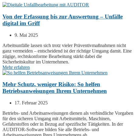
Von der Erfassung bis zur Auswertung – Unfälle
digital im Griff
9. Mai 2025
Arbeitsunfälle lassen sich trotz vieler Präventivmaßnahmen nicht
ganz vermeiden – entscheidend ist der richtige Umgang damit. Eine
zügige, rechtskonforme Bearbeitung stärkt dabei die
Sicherheitskultur im Unternehmen.
Mehr erfahren
Mehr Schutz, weniger Risiko: So helfen
Betriebsanweisungen Ihrem Unternehmen
17. Februar 2025
Betriebs- und Arbeitsanweisungen dienen als verbindliche Vorgaben
für den sicheren Umgang mit Arbeitsmitteln, Maschinen,
Gefahrstoffen oder in Bezug auf spezifische Tätigkeiten. In der
AUDITOR
-Software bilden Sie alle Betriebs- und
Arbeitsanweisungen Ihres Unternehmens ab.