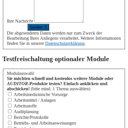
Ihre Nachricht
Die abgesendeten Daten werden nur zum Zweck der
Bearbeitung Ihres Anliegens verarbeitet. Weitere Informationen
finden Sie in unserer
Datenschutzerklärung
.
Testfreischaltung optionaler Module
Modulauswahl
Sie möchten schnell und kostenlos weitere Module oder
AUDITOR
-Produkte testen? Einfach anklicken und
abschicken!
(bitte mind. 1 Thema auswählen)
Arbeitsmedizinische Vorsorge
Arbeitsmittel / Anlagen
Arbeitsstoffe
Auditplanung
Berichte/Protokolle
Betriebs- und Arbeitsanweisungen