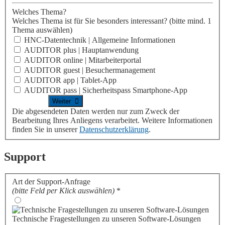
Welches Thema?
Welches Thema ist für Sie besonders interessant?
(bitte mind. 1
Thema auswählen)
HNC-Datentechnik | Allgemeine Informationen
AUDITOR plus | Hauptanwendung
AUDITOR online | Mitarbeiterportal
AUDITOR guest | Besuchermanagement
AUDITOR app | Tablet-App
AUDITOR pass | Sicherheitspass Smartphone-App
Die abgesendeten Daten werden nur zum Zweck der
Bearbeitung Ihres Anliegens verarbeitet. Weitere Informationen
finden Sie in unserer
Datenschutzerklärung
.
Support
Art der Support-Anfrage
(bitte Feld per Klick auswählen)
*
Technische Fragestellungen zu unseren Software-Lösungen