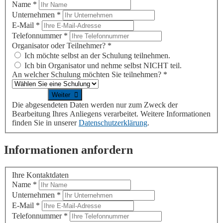
Name
*
Unternehmen
*
E-Mail
*
Telefonnummer
*
Organisator oder Teilnehmer?
*
Ich möchte selbst an der Schulung teilnehmen.
Ich bin Organisator und nehme selbst NICHT teil.
An welcher Schulung möchten Sie teilnehmen?
*
Die abgesendeten Daten werden nur zum Zweck der
Bearbeitung Ihres Anliegens verarbeitet. Weitere Informationen
finden Sie in unserer
Datenschutzerklärung
.
Informationen anfordern
Ihre Kontaktdaten
Name
*
Unternehmen
*
E-Mail
*
Telefonnummer
*