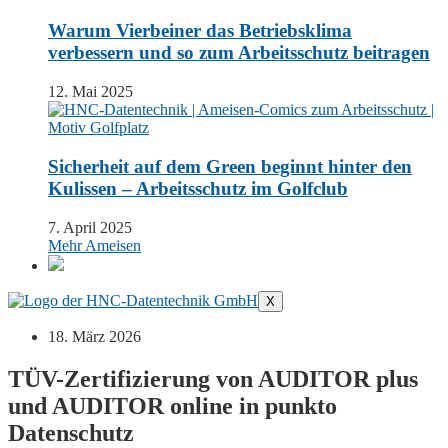
Warum Vierbeiner das Betriebsklima
verbessern und so zum Arbeitsschutz beitragen
12. Mai 2025
Sicherheit auf dem Green beginnt hinter den
Kulissen – Arbeitsschutz im Golfclub
7. April 2025
Mehr Ameisen
X
18. März 2026
TÜV-Zertifizierung von AUDITOR plus
und AUDITOR online in punkto
Datenschutz