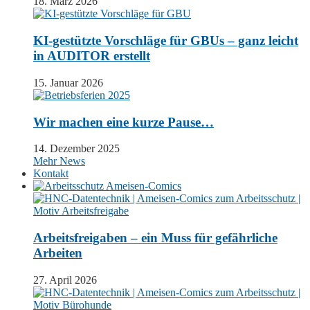
18. März 2026
KI-gestützte Vorschläge für GBUs – ganz leicht
in AUDITOR erstellt
15. Januar 2026
Wir machen eine kurze Pause…
14. Dezember 2025
Mehr News
Kontakt
Arbeitsfreigaben – ein Muss für gefährliche
Arbeiten
27. April 2026