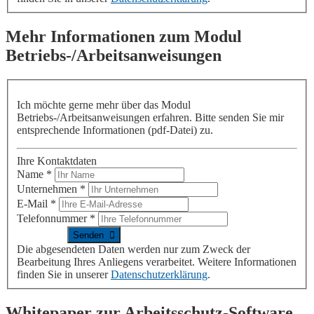
Mehr Informationen zum Modul
Betriebs-/Arbeitsanweisungen
Ich möchte gerne mehr
über das Modul
Betriebs-/Arbeitsanweisungen erfahren
. Bitte senden Sie mir
entsprechende Informationen (pdf-Datei) zu.
Ihre Kontaktdaten
Name
*
Unternehmen
*
E-Mail
*
Telefonnummer
*
Die abgesendeten Daten werden nur zum Zweck der
Bearbeitung Ihres Anliegens verarbeitet. Weitere Informationen
finden Sie in unserer
Datenschutzerklärung
.
Whitepaper zur Arbeitsschutz-Software