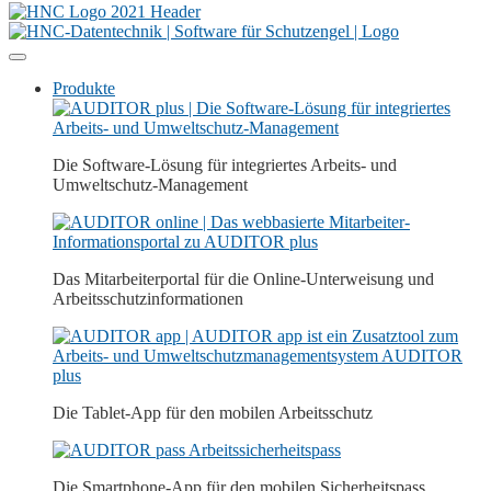
Produkte
Die Software-Lösung für integriertes Arbeits- und
Umweltschutz-Management
Das Mitarbeiterportal für die Online-Unterweisung und
Arbeitsschutz­­informationen
Die Tablet-App für den mobilen Arbeitsschutz
Die Smartphone-App für den mobilen Sicherheitspass