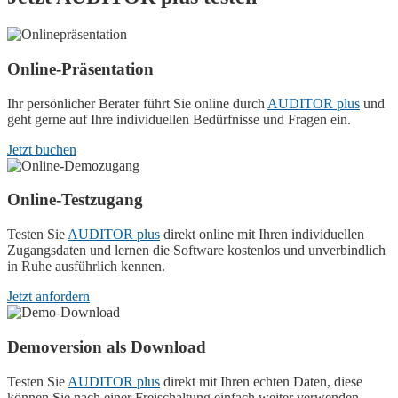
Online-Präsentation
Ihr persönlicher Berater führt Sie online durch
AUDITOR plus
und
geht gerne auf Ihre individuellen Bedürfnisse und Fragen ein.
Jetzt buchen
Online-Testzugang
Testen Sie
AUDITOR plus
direkt online mit Ihren individuellen
Zugangsdaten und lernen die Software kostenlos und unverbindlich
in Ruhe ausführlich kennen.
Jetzt anfordern
Demoversion als Download
Testen Sie
AUDITOR plus
direkt mit Ihren echten Daten, diese
können Sie nach einer Freischaltung einfach weiter verwenden.