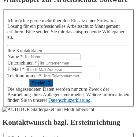
Ich möchte gerne mehr über den Einsatz einer Software-
Lösung für ein professionelles Arbeitsschutz-Management
erfahren. Bitte senden Sie mir das entsprechende Whitepaper
zu.
Ihre Kontaktdaten
Name
*
Unternehmen
*
E-Mail
*
Telefonnummer
*
Die abgesendeten Daten werden nur zum Zweck der
Bearbeitung Ihres Anliegens verarbeitet. Weitere Informationen
finden Sie in unserer
Datenschutzerklärung
.
Kontaktwunsch bzgl. Ersteinrichtung