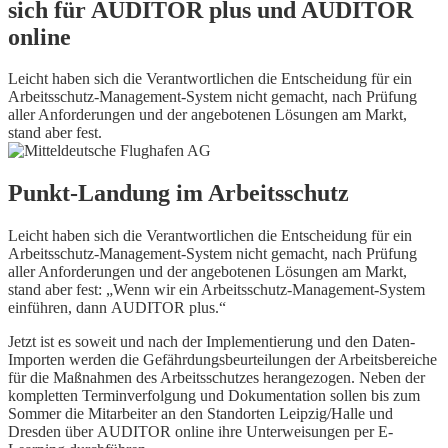
sich für AUDITOR plus und AUDITOR
online
Leicht haben sich die Verantwortlichen die Entscheidung für ein
Arbeitsschutz-Management-System nicht gemacht, nach Prüfung
aller Anforderungen und der angebotenen Lösungen am Markt,
stand aber fest.
Punkt-Landung im Arbeitsschutz
Leicht haben sich die Verantwortlichen die Entscheidung für ein
Arbeitsschutz-Management-System nicht gemacht, nach Prüfung
aller Anforderungen und der angebotenen Lösungen am Markt,
stand aber fest: „Wenn wir ein Arbeitsschutz-Management-System
einführen, dann AUDITOR plus.“
Jetzt ist es soweit und nach der Implementierung und den Daten-
Importen werden die Gefährdungsbeurteilungen der Arbeitsbereiche
für die Maßnahmen des Arbeitsschutzes herangezogen. Neben der
kompletten Terminverfolgung und Dokumentation sollen bis zum
Sommer die Mitarbeiter an den Standorten Leipzig/Halle und
Dresden über AUDITOR online ihre Unterweisungen per E-