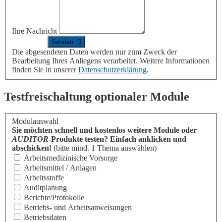
Ihre Nachricht
Die abgesendeten Daten werden nur zum Zweck der
Bearbeitung Ihres Anliegens verarbeitet. Weitere Informationen
finden Sie in unserer
Datenschutzerklärung
.
Testfreischaltung optionaler Module
Modulauswahl
Sie möchten schnell und kostenlos weitere Module oder
AUDITOR
-Produkte testen? Einfach anklicken und
abschicken!
(bitte mind. 1 Thema auswählen)
Arbeitsmedizinische Vorsorge
Arbeitsmittel / Anlagen
Arbeitsstoffe
Auditplanung
Berichte/Protokolle
Betriebs- und Arbeitsanweisungen
Betriebsdaten