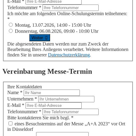
E-Mail
*
Telefonnummer
*
Ich möchte am folgenden Online-Schulungstermin teilnehmen:
*
Montag, 13.07.2026, 14:00 - 15:00 Uhr
Donnerstag, 06.08.2026, 09:00 - 10:00 Uhr
Die abgesendeten Daten werden nur zum Zweck der
Bearbeitung Ihres Anliegens verarbeitet. Weitere Informationen
finden Sie in unserer
Datenschutzerklärung
.
Vereinbarung Messe-Termin
Ihre Kontaktdaten
Name
*
Unternehmen
*
E-Mail
*
Telefonnummer
*
Bitte kontaktieren Sie mich bzgl.
*
eines Besuchstermins auf der Messe „A+A 2023“ vor Ort
in Düsseldorf