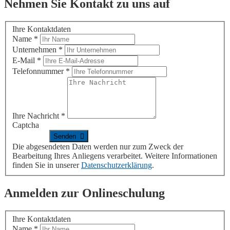
Nehmen Sie Kontakt zu uns auf
Ihre Kontaktdaten
Name
*
Unternehmen
*
E-Mail
*
Telefonnummer
*
Ihre Nachricht
*
Captcha
Die abgesendeten Daten werden nur zum Zweck der
Bearbeitung Ihres Anliegens verarbeitet. Weitere Informationen
finden Sie in unserer
Datenschutzerklärung
.
Anmelden zur Onlineschulung
Ihre Kontaktdaten
Name
*