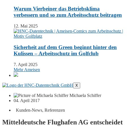
Warum Vierbeiner das Betriebsklima
verbessern und so zum Arbeitsschutz beitragen
12. Mai 2025
Sicherheit auf dem Green beginnt hinter den
Kulissen – Arbeitsschutz im Golfclub
7. April 2025
Mehr Ameisen
X
Michaela Schiffer
04. April 2017
Kunden-News
,
Referenzen
Mitteldeutsche Flughafen AG entscheidet