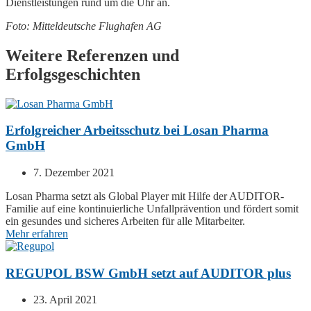
Dienstleistungen rund um die Uhr an.
Foto: Mitteldeutsche Flughafen AG
Weitere Referenzen und
Erfolgsgeschichten
Erfolgreicher Arbeitsschutz bei Losan Pharma
GmbH
7. Dezember 2021
Losan Pharma setzt als Global Player mit Hilfe der
AUDITOR
-
Familie auf eine kontinuierliche Unfallprävention und fördert somit
ein gesundes und sicheres Arbeiten für alle Mitarbeiter.
Mehr erfahren
REGUPOL BSW GmbH setzt auf AUDITOR plus
23. April 2021