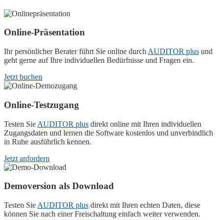
Online-Präsentation
Ihr persönlicher Berater führt Sie online durch
AUDITOR plus
und
geht gerne auf Ihre individuellen Bedürfnisse und Fragen ein.
Jetzt buchen
Online-Testzugang
Testen Sie
AUDITOR plus
direkt online mit Ihren individuellen
Zugangsdaten und lernen die Software kostenlos und unverbindlich
in Ruhe ausführlich kennen.
Jetzt anfordern
Demoversion als Download
Testen Sie
AUDITOR plus
direkt mit Ihren echten Daten, diese
können Sie nach einer Freischaltung einfach weiter verwenden.