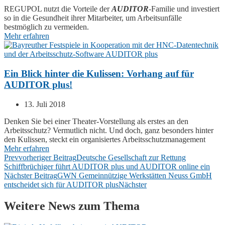
REGUPOL nutzt die Vorteile der
AUDITOR
-Familie und investiert
so in die Gesundheit ihrer Mitarbeiter, um Arbeitsunfälle
bestmöglich zu vermeiden.
Mehr erfahren
Ein Blick hinter die Kulissen: Vorhang auf für
AUDITOR plus!
13. Juli 2018
Denken Sie bei einer Theater-Vorstellung als erstes an den
Arbeitsschutz? Vermutlich nicht. Und doch, ganz besonders hinter
den Kulissen, steckt ein organisiertes Arbeitsschutzmanagement
Mehr erfahren
Prev
vorheriger Beitrag
Deutsche Gesellschaft zur Rettung
Schiffbrüchiger führt AUDITOR plus und AUDITOR online ein
Nächster Beitrag
GWN Gemeinnützige Werkstätten Neuss GmbH
entscheidet sich für AUDITOR plus
Nächster
Weitere News zum Thema