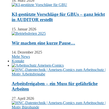
18. März 2026
KI-gestützte Vorschläge für GBUs – ganz leicht
in AUDITOR erstellt
15. Januar 2026
Wir machen eine kurze Pause…
14. Dezember 2025
Mehr News
Kontakt
Arbeitsfreigaben – ein Muss für gefährliche
Arbeiten
27. April 2026