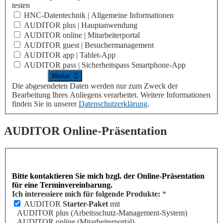
testen
HNC-Datentechnik | Allgemeine Informationen
AUDITOR plus | Hauptanwendung
AUDITOR online | Mitarbeiterportal
AUDITOR guest | Besuchermanagement
AUDITOR app | Tablet-App
AUDITOR pass | Sicherheitspass Smartphone-App
Die abgesendeten Daten werden nur zum Zweck der
Bearbeitung Ihres Anliegens verarbeitet. Weitere Informationen
finden Sie in unserer
Datenschutzerklärung
.
AUDITOR
Online-Präsentation
Bitte kontaktieren Sie mich bzgl. der Online-Präsentation
für eine Terminvereinbarung.
Ich interessiere mich für folgende Produkte:
*
AUDITOR
Starter-Paket
mit
AUDITOR plus
(Arbeitsschutz-Management-System)
AUDITOR online
(Mitarbeiterportal)