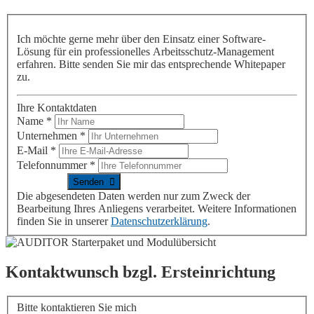
Ich möchte gerne mehr über den Einsatz einer Software-
Lösung für ein professionelles Arbeitsschutz-Management
erfahren. Bitte senden Sie mir das entsprechende Whitepaper
zu.
Ihre Kontaktdaten
Name
*
Unternehmen
*
E-Mail
*
Telefonnummer
*
Die abgesendeten Daten werden nur zum Zweck der
Bearbeitung Ihres Anliegens verarbeitet. Weitere Informationen
finden Sie in unserer
Datenschutzerklärung
.
Kontaktwunsch bzgl. Ersteinrichtung
Bitte kontaktieren Sie mich