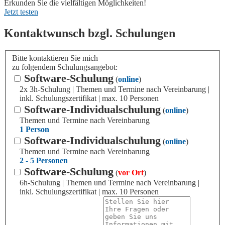
Erkunden Sie die vielfältigen Möglichkeiten!
Jetzt testen
Kontaktwunsch bzgl. Schulungen
Bitte kontaktieren Sie mich
zu folgendem Schulungsangebot:
Software-Schulung
(
online
)
2x 3h-Schulung | Themen und Termine nach Vereinbarung |
inkl. Schulungszertifikat | max. 10 Personen
Software-Individualschulung
(
online
)
Themen und Termine nach Vereinbarung
1 Person
Software-Individualschulung
(
online
)
Themen und Termine nach Vereinbarung
2 - 5 Personen
Software-Schulung
(
vor Ort
)
6h-Schulung | Themen und Termine nach Vereinbarung |
inkl. Schulungszertifikat | max. 10 Personen