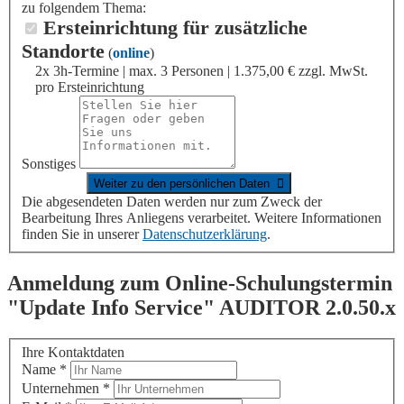
zu folgendem Thema:
Ersteinrichtung für zusätzliche
Standorte
(
online
)
2x 3h-Termine | max. 3 Personen | 1.375,00 € zzgl. MwSt.
pro Ersteinrichtung
Sonstiges
Die abgesendeten Daten werden nur zum Zweck der
Bearbeitung Ihres Anliegens verarbeitet. Weitere Informationen
finden Sie in unserer
Datenschutzerklärung
.
Anmeldung zum Online-Schulungstermin
"Update Info Service"
AUDITOR
2.0.50.x
Ihre Kontaktdaten
Name
*
Unternehmen
*