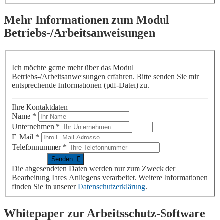
Mehr Informationen zum Modul
Betriebs-/Arbeitsanweisungen
Ich möchte gerne mehr
über das Modul
Betriebs-/Arbeitsanweisungen erfahren
. Bitte senden Sie mir
entsprechende Informationen (pdf-Datei) zu.
Ihre Kontaktdaten
Name
*
Unternehmen
*
E-Mail
*
Telefonnummer
*
Die abgesendeten Daten werden nur zum Zweck der
Bearbeitung Ihres Anliegens verarbeitet. Weitere Informationen
finden Sie in unserer
Datenschutzerklärung
.
Whitepaper zur Arbeitsschutz-Software