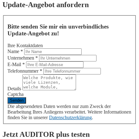
Update-Angebot anfordern
Bitte senden Sie mir ein unverbindliches
Update-Angebot zu!
Ihre Kontaktdaten
Name
*
Unternehmen
*
E-Mail
*
Telefonnummer
*
Details
Captcha
Die abgesendeten Daten werden nur zum Zweck der
Bearbeitung Ihres Anliegens verarbeitet. Weitere Informationen
finden Sie in unserer
Datenschutzerklärung
.
Jetzt
AUDITOR plus
testen