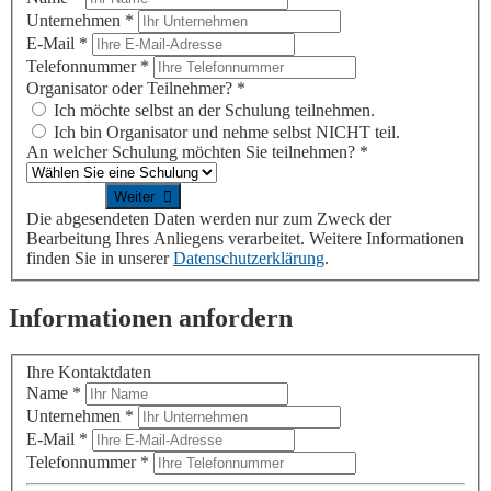
Unternehmen
*
E-Mail
*
Telefonnummer
*
Organisator oder Teilnehmer?
*
Ich möchte selbst an der Schulung teilnehmen.
Ich bin Organisator und nehme selbst NICHT teil.
An welcher Schulung möchten Sie teilnehmen?
*
Die abgesendeten Daten werden nur zum Zweck der
Bearbeitung Ihres Anliegens verarbeitet. Weitere Informationen
finden Sie in unserer
Datenschutzerklärung
.
Informationen anfordern
Ihre Kontaktdaten
Name
*
Unternehmen
*
E-Mail
*
Telefonnummer
*