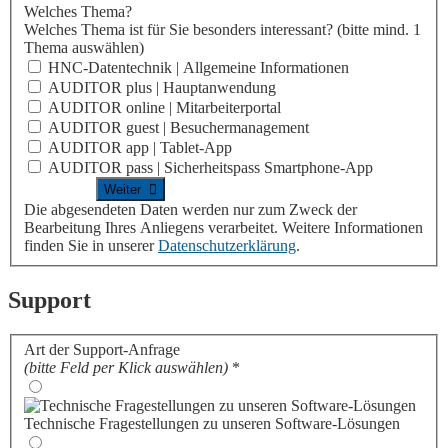
Welches Thema?
Welches Thema ist für Sie besonders interessant?
(bitte mind. 1
Thema auswählen)
HNC-Datentechnik | Allgemeine Informationen
AUDITOR plus | Hauptanwendung
AUDITOR online | Mitarbeiterportal
AUDITOR guest | Besuchermanagement
AUDITOR app | Tablet-App
AUDITOR pass | Sicherheitspass Smartphone-App
Die abgesendeten Daten werden nur zum Zweck der
Bearbeitung Ihres Anliegens verarbeitet. Weitere Informationen
finden Sie in unserer
Datenschutzerklärung
.
Support
Art der Support-Anfrage
(bitte Feld per Klick auswählen)
*
Technische Fragestellungen zu unseren Software-Lösungen