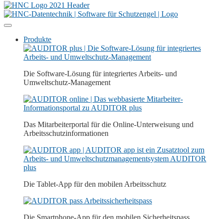
Produkte
Die Software-Lösung für integriertes Arbeits- und
Umweltschutz-Management
Das Mitarbeiterportal für die Online-Unterweisung und
Arbeitsschutz­­informationen
Die Tablet-App für den mobilen Arbeitsschutz
Die Smartphone-App für den mobilen Sicherheitspass