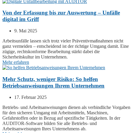
Von der Erfassung bis zur Auswertung – Unfälle
digital im Griff
9. Mai 2025
Arbeitsunfälle lassen sich trotz vieler Präventivmaßnahmen nicht
ganz vermeiden – entscheidend ist der richtige Umgang damit. Eine
zügige, rechtskonforme Bearbeitung stärkt dabei die
Sicherheitskultur im Unternehmen.
Mehr erfahren
Mehr Schutz, weniger Risiko: So helfen
Betriebsanweisungen Ihrem Unternehmen
17. Februar 2025
Betriebs- und Arbeitsanweisungen dienen als verbindliche Vorgaben
für den sicheren Umgang mit Arbeitsmitteln, Maschinen,
Gefahrstoffen oder in Bezug auf spezifische Tätigkeiten. In der
AUDITOR
-Software bilden Sie alle Betriebs- und
Arbeitsanweisungen Ihres Unternehmens ab.