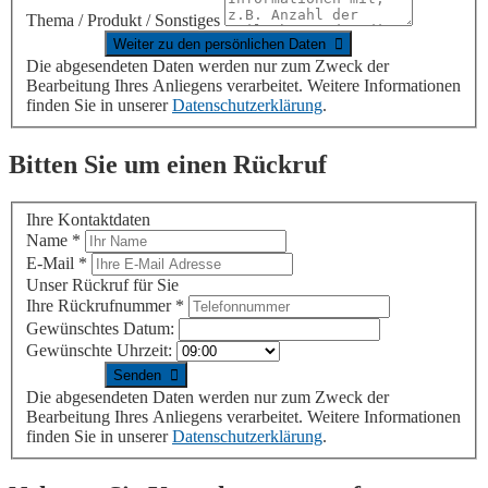
Thema / Produkt / Sonstiges
Die abgesendeten Daten werden nur zum Zweck der
Bearbeitung Ihres Anliegens verarbeitet. Weitere Informationen
finden Sie in unserer
Datenschutzerklärung
.
Bitten Sie um einen Rückruf
Ihre Kontaktdaten
Name
*
E-Mail
*
Unser Rückruf für Sie
Ihre Rückrufnummer
*
Gewünschtes Datum:
Gewünschte Uhrzeit:
Die abgesendeten Daten werden nur zum Zweck der
Bearbeitung Ihres Anliegens verarbeitet. Weitere Informationen
finden Sie in unserer
Datenschutzerklärung
.