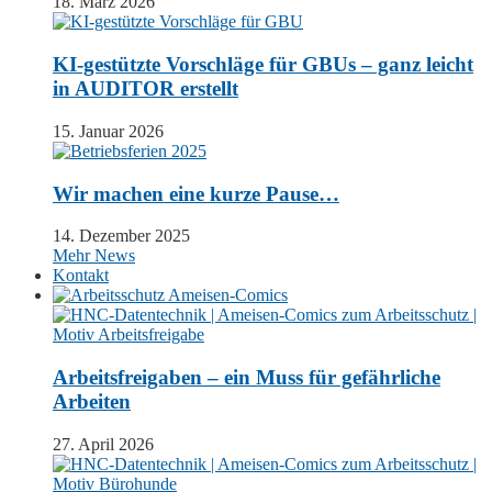
18. März 2026
KI-gestützte Vorschläge für GBUs – ganz leicht
in AUDITOR erstellt
15. Januar 2026
Wir machen eine kurze Pause…
14. Dezember 2025
Mehr News
Kontakt
Arbeitsfreigaben – ein Muss für gefährliche
Arbeiten
27. April 2026