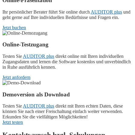
Online-Präsentation
Ihr persönlicher Berater führt Sie online durch
AUDITOR plus
und
geht gerne auf Ihre individuellen Bedürfnisse und Fragen ein.
Jetzt buchen
Online-Testzugang
Testen Sie
AUDITOR plus
direkt online mit Ihren individuellen
Zugangsdaten und lernen die Software kostenlos und unverbindlich
in Ruhe ausführlich kennen.
Jetzt anfordern
Demoversion als Download
Testen Sie
AUDITOR plus
direkt mit Ihren echten Daten, diese
können Sie nach einer Freischaltung einfach weiter verwenden.
Erkunden Sie die vielfältigen Möglichkeiten!
Jetzt testen