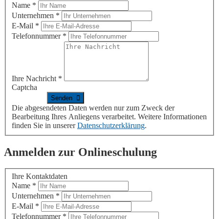
Name
*
Unternehmen
*
E-Mail
*
Telefonnummer
*
Ihre Nachricht
*
Captcha
Die abgesendeten Daten werden nur zum Zweck der
Bearbeitung Ihres Anliegens verarbeitet. Weitere Informationen
finden Sie in unserer
Datenschutzerklärung
.
Anmelden zur Onlineschulung
Ihre Kontaktdaten
Name
*
Unternehmen
*
E-Mail
*
Telefonnummer
*