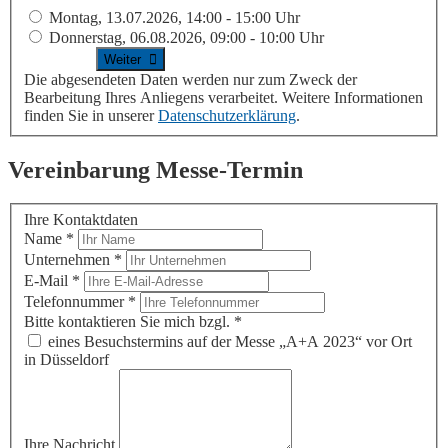
Montag, 13.07.2026, 14:00 - 15:00 Uhr
Donnerstag, 06.08.2026, 09:00 - 10:00 Uhr
Die abgesendeten Daten werden nur zum Zweck der
Bearbeitung Ihres Anliegens verarbeitet. Weitere Informationen
finden Sie in unserer
Datenschutzerklärung
.
Vereinbarung Messe-Termin
Ihre Kontaktdaten
Name
*
Unternehmen
*
E-Mail
*
Telefonnummer
*
Bitte kontaktieren Sie mich bzgl.
*
eines Besuchstermins auf der Messe „A+A 2023“ vor Ort
in Düsseldorf
Ihre Nachricht