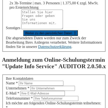
2x 3h-Termine | max. 3 Personen | 1.375,00 € zzgl. MwSt.
pro Ersteinrichtung
Sonstiges
Die abgesendeten Daten werden nur zum Zweck der
Bearbeitung Ihres Anliegens verarbeitet. Weitere Informationen
finden Sie in unserer
Datenschutzerklärung
.
Anmeldung zum Online-Schulungstermin
"Update Info Service"
AUDITOR
2.0.50.x
Ihre Kontaktdaten
Name
*
Unternehmen
*
E-Mail
*
Telefonnummer
*
Ich möchte am folgenden Online-Schulungstermin teilnehmen:
*