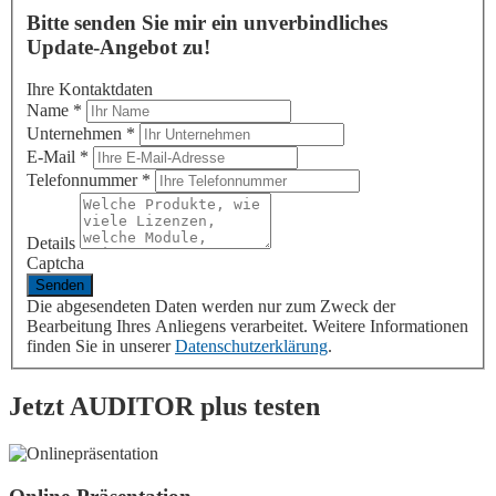
Bitte senden Sie mir ein unverbindliches
Update-Angebot zu!
Ihre Kontaktdaten
Name
*
Unternehmen
*
E-Mail
*
Telefonnummer
*
Details
Captcha
Die abgesendeten Daten werden nur zum Zweck der
Bearbeitung Ihres Anliegens verarbeitet. Weitere Informationen
finden Sie in unserer
Datenschutzerklärung
.
Jetzt
AUDITOR plus
testen