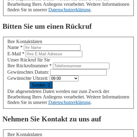
Bearbeitung Ihres Anliegens verarbeitet. Weitere Informationen
finden Sie in unserer
Datenschutzerklärung
.
Bitten Sie um einen Rückruf
Ihre Kontaktdaten
Name
*
E-Mail
*
Unser Rückruf für Sie
Ihre Rückrufnummer
*
Gewünschtes Datum:
Gewünschte Uhrzeit:
Die abgesendeten Daten werden nur zum Zweck der
Bearbeitung Ihres Anliegens verarbeitet. Weitere Informationen
finden Sie in unserer
Datenschutzerklärung
.
Nehmen Sie Kontakt zu uns auf
Ihre Kontaktdaten