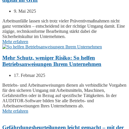
9. Mai 2025
Arbeitsunfälle lassen sich trotz vieler Präventivmaßnahmen nicht
ganz vermeiden – entscheidend ist der richtige Umgang damit. Eine
zügige, rechtskonforme Bearbeitung stärkt dabei die
Sicherheitskultur im Unternehmen.
Mehr erfahren
Mehr Schutz, weniger Risiko: So helfen
Betriebsanweisungen Ihrem Unternehmen
17. Februar 2025
Betriebs- und Arbeitsanweisungen dienen als verbindliche Vorgaben
für den sicheren Umgang mit Arbeitsmitteln, Maschinen,
Gefahrstoffen oder in Bezug auf spezifische Tätigkeiten. In der
AUDITOR
-Software bilden Sie alle Betriebs- und
Arbeitsanweisungen Ihres Unternehmens ab.
Mehr erfahren
Gefährdungsbeurteilungen leicht gemacht – mit der