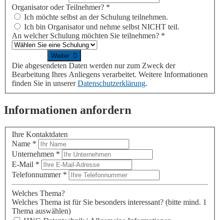
Organisator oder Teilnehmer?
*
Ich möchte selbst an der Schulung teilnehmen.
Ich bin Organisator und nehme selbst NICHT teil.
An welcher Schulung möchten Sie teilnehmen?
*
Die abgesendeten Daten werden nur zum Zweck der
Bearbeitung Ihres Anliegens verarbeitet. Weitere Informationen
finden Sie in unserer
Datenschutzerklärung
.
Informationen anfordern
Ihre Kontaktdaten
Name
*
Unternehmen
*
E-Mail
*
Telefonnummer
*
Welches Thema?
Welches Thema ist für Sie besonders interessant?
(bitte mind. 1
Thema auswählen)