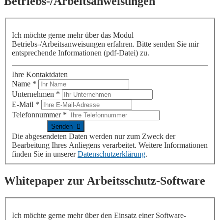
Betriebs-/Arbeitsanweisungen
Ich möchte gerne mehr
über das Modul
Betriebs-/Arbeitsanweisungen erfahren
. Bitte senden Sie mir
entsprechende Informationen (pdf-Datei) zu.
Ihre Kontaktdaten
Name
*
Unternehmen
*
E-Mail
*
Telefonnummer
*
Die abgesendeten Daten werden nur zum Zweck der
Bearbeitung Ihres Anliegens verarbeitet. Weitere Informationen
finden Sie in unserer
Datenschutzerklärung
.
Whitepaper zur Arbeitsschutz-Software
Ich möchte gerne mehr über den Einsatz einer Software-