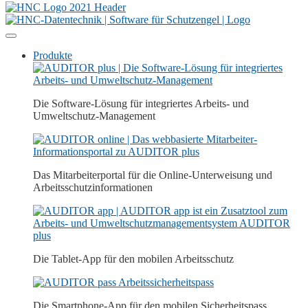
Produkte
Die Software-Lösung für integriertes Arbeits- und
Umweltschutz-Management
Das Mitarbeiterportal für die Online-Unterweisung und
Arbeitsschutz­­informationen
Die Tablet-App für den mobilen Arbeitsschutz
Die Smartphone-App für den mobilen Sicherheitspass