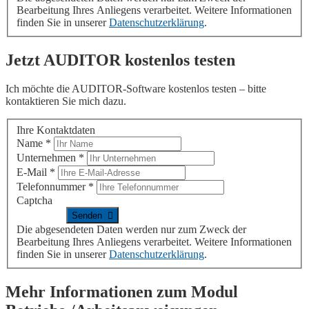
Bearbeitung Ihres Anliegens verarbeitet. Weitere Informationen
finden Sie in unserer
Datenschutzerklärung
.
Jetzt
AUDITOR
kostenlos testen
Ich möchte die
AUDITOR
-Software kostenlos testen – bitte
kontaktieren Sie mich dazu.
Ihre Kontaktdaten
Name
*
Unternehmen
*
E-Mail
*
Telefonnummer
*
Captcha
Die abgesendeten Daten werden nur zum Zweck der
Bearbeitung Ihres Anliegens verarbeitet. Weitere Informationen
finden Sie in unserer
Datenschutzerklärung
.
Mehr Informationen zum Modul