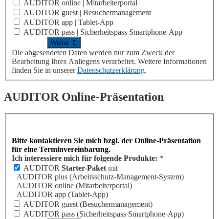
AUDITOR online | Mitarbeiterportal
AUDITOR guest | Besuchermanagement
AUDITOR app | Tablet-App
AUDITOR pass | Sicherheitspass Smartphone-App
Die abgesendeten Daten werden nur zum Zweck der
Bearbeitung Ihres Anliegens verarbeitet. Weitere Informationen
finden Sie in unserer
Datenschutzerklärung
.
AUDITOR
Online-Präsentation
Bitte kontaktieren Sie mich bzgl. der Online-Präsentation
für eine Terminvereinbarung.
Ich interessiere mich für folgende Produkte:
*
AUDITOR
Starter-Paket
mit
AUDITOR plus
(Arbeitsschutz-Management-System)
AUDITOR online
(Mitarbeiterportal)
AUDITOR app
(Tablet-App)
AUDITOR guest
(Besuchermanagement)
AUDITOR pass
(Sicherheitspass Smartphone-App)