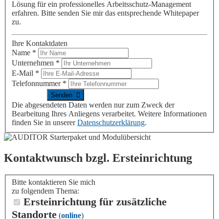
Lösung für ein professionelles Arbeitsschutz-Management
erfahren. Bitte senden Sie mir das entsprechende Whitepaper
zu.
Ihre Kontaktdaten
Name
*
Unternehmen
*
E-Mail
*
Telefonnummer
*
Die abgesendeten Daten werden nur zum Zweck der
Bearbeitung Ihres Anliegens verarbeitet. Weitere Informationen
finden Sie in unserer
Datenschutzerklärung
.
Kontaktwunsch bzgl. Ersteinrichtung
Bitte kontaktieren Sie mich
zu folgendem Thema:
Ersteinrichtung für zusätzliche
Standorte
(
online
)