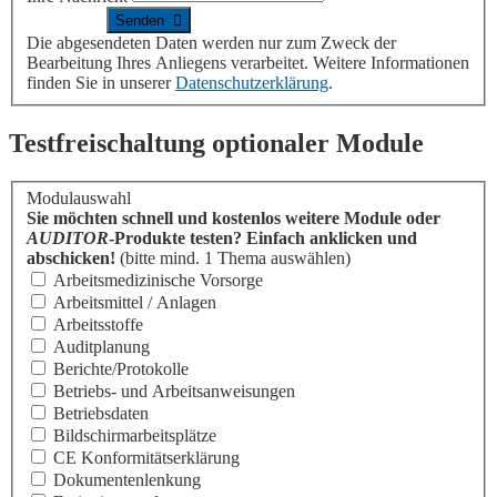
Die abgesendeten Daten werden nur zum Zweck der
Bearbeitung Ihres Anliegens verarbeitet. Weitere Informationen
finden Sie in unserer
Datenschutzerklärung
.
Testfreischaltung optionaler Module
Modulauswahl
Sie möchten schnell und kostenlos weitere Module oder
AUDITOR
-Produkte testen? Einfach anklicken und
abschicken!
(bitte mind. 1 Thema auswählen)
Arbeitsmedizinische Vorsorge
Arbeitsmittel / Anlagen
Arbeitsstoffe
Auditplanung
Berichte/Protokolle
Betriebs- und Arbeitsanweisungen
Betriebsdaten
Bildschirmarbeitsplätze
CE Konformitäts­erklärung
Dokumentenlenkung