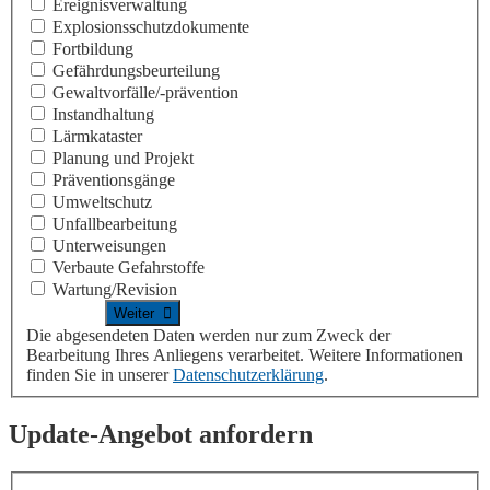
Ereignisverwaltung
Explosionsschutzdokumente
Fortbildung
Gefährdungsbeurteilung
Gewaltvorfälle/-prävention
Instandhaltung
Lärmkataster
Planung und Projekt
Präventionsgänge
Umweltschutz
Unfallbearbeitung
Unterweisungen
Verbaute Gefahrstoffe
Wartung/Revision
Die abgesendeten Daten werden nur zum Zweck der
Bearbeitung Ihres Anliegens verarbeitet. Weitere Informationen
finden Sie in unserer
Datenschutzerklärung
.
Update-Angebot anfordern