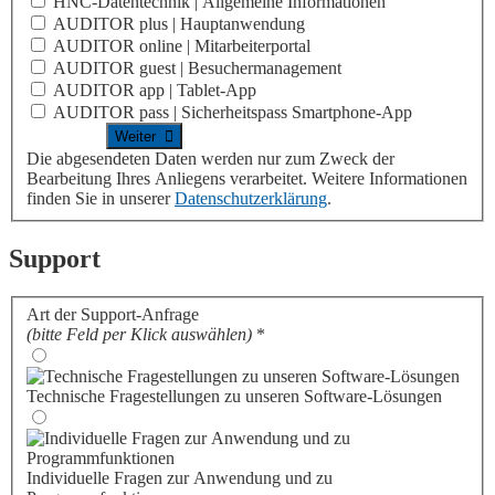
HNC-Datentechnik | Allgemeine Informationen
AUDITOR plus | Hauptanwendung
AUDITOR online | Mitarbeiterportal
AUDITOR guest | Besuchermanagement
AUDITOR app | Tablet-App
AUDITOR pass | Sicherheitspass Smartphone-App
Die abgesendeten Daten werden nur zum Zweck der
Bearbeitung Ihres Anliegens verarbeitet. Weitere Informationen
finden Sie in unserer
Datenschutzerklärung
.
Support
Art der Support-Anfrage
(bitte Feld per Klick auswählen)
*
Technische Fragestellungen zu unseren Software-Lösungen
Individuelle Fragen zur Anwendung und zu