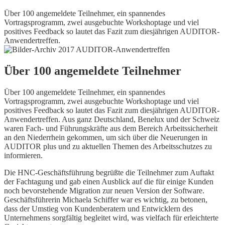
Über 100 angemeldete Teilnehmer, ein spannendes
Vortragsprogramm, zwei ausgebuchte Workshoptage und viel
positives Feedback so lautet das Fazit zum diesjährigen AUDITOR-
Anwendertreffen.
Über 100 angemeldete Teilnehmer
Über 100 angemeldete Teilnehmer, ein spannendes
Vortragsprogramm, zwei ausgebuchte Workshoptage und viel
positives Feedback so lautet das Fazit zum diesjährigen AUDITOR-
Anwendertreffen. Aus ganz Deutschland, Benelux und der Schweiz
waren Fach- und Führungskräfte aus dem Bereich Arbeitssicherheit
an den Niederrhein gekommen, um sich über die Neuerungen in
AUDITOR plus und zu aktuellen Themen des Arbeitsschutzes zu
informieren.
Die HNC-Geschäftsführung begrüßte die Teilnehmer zum Auftakt
der Fachtagung und gab einen Ausblick auf die für einige Kunden
noch bevorstehende Migration zur neuen Version der Software.
Geschäftsführerin Michaela Schiffer war es wichtig, zu betonen,
dass der Umstieg von Kundenberatern und Entwicklern des
Unternehmens sorgfältig begleitet wird, was vielfach für erleichterte