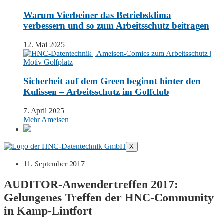
Warum Vierbeiner das Betriebsklima
verbessern und so zum Arbeitsschutz beitragen
12. Mai 2025
Sicherheit auf dem Green beginnt hinter den
Kulissen – Arbeitsschutz im Golfclub
7. April 2025
Mehr Ameisen
X
11. September 2017
AUDITOR-Anwendertreffen 2017:
Gelungenes Treffen der HNC-Community
in Kamp-Lintfort