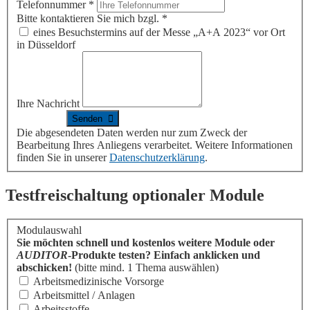
Telefonnummer
*
Bitte kontaktieren Sie mich bzgl.
*
eines Besuchstermins auf der Messe „A+A 2023“ vor Ort
in Düsseldorf
Ihre Nachricht
Die abgesendeten Daten werden nur zum Zweck der
Bearbeitung Ihres Anliegens verarbeitet. Weitere Informationen
finden Sie in unserer
Datenschutzerklärung
.
Testfreischaltung optionaler Module
Modulauswahl
Sie möchten schnell und kostenlos weitere Module oder
AUDITOR
-Produkte testen? Einfach anklicken und
abschicken!
(bitte mind. 1 Thema auswählen)
Arbeitsmedizinische Vorsorge
Arbeitsmittel / Anlagen
Arbeitsstoffe