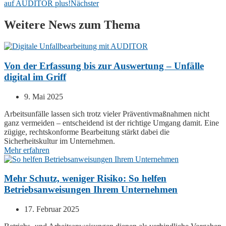
auf AUDITOR plus!
Nächster
Weitere News zum Thema
Von der Erfassung bis zur Auswertung – Unfälle
digital im Griff
9. Mai 2025
Arbeitsunfälle lassen sich trotz vieler Präventivmaßnahmen nicht
ganz vermeiden – entscheidend ist der richtige Umgang damit. Eine
zügige, rechtskonforme Bearbeitung stärkt dabei die
Sicherheitskultur im Unternehmen.
Mehr erfahren
Mehr Schutz, weniger Risiko: So helfen
Betriebsanweisungen Ihrem Unternehmen
17. Februar 2025