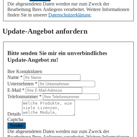
Die abgesendeten Daten werden nur zum Zweck der
Bearbeitung Ihres Anliegens verarbeitet. Weitere Informationen
finden Sie in unserer
Datenschutzerklärung
.
Update-Angebot anfordern
Bitte senden Sie mir ein unverbindliches
Update-Angebot zu!
Ihre Kontaktdaten
Name
*
Unternehmen
*
E-Mail
*
Telefonnummer
*
Details
Captcha
Die abgesendeten Daten werden nur zum Zweck der
Bearbeitung Ihres Anliegens verarbeitet. Weitere Informationen