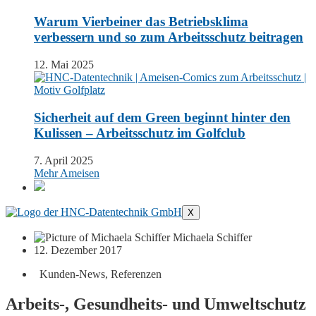
Warum Vierbeiner das Betriebsklima
verbessern und so zum Arbeitsschutz beitragen
12. Mai 2025
Sicherheit auf dem Green beginnt hinter den
Kulissen – Arbeitsschutz im Golfclub
7. April 2025
Mehr Ameisen
X
Michaela Schiffer
12. Dezember 2017
Kunden-News
,
Referenzen
Arbeits-, Gesundheits- und Umweltschutz