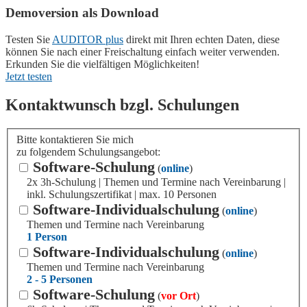
Demoversion als Download
Testen Sie
AUDITOR plus
direkt mit Ihren echten Daten, diese
können Sie nach einer Freischaltung einfach weiter verwenden.
Erkunden Sie die vielfältigen Möglichkeiten!
Jetzt testen
Kontaktwunsch bzgl. Schulungen
Bitte kontaktieren Sie mich
zu folgendem Schulungsangebot:
Software-Schulung
(
online
)
2x 3h-Schulung | Themen und Termine nach Vereinbarung |
inkl. Schulungszertifikat | max. 10 Personen
Software-Individualschulung
(
online
)
Themen und Termine nach Vereinbarung
1 Person
Software-Individualschulung
(
online
)
Themen und Termine nach Vereinbarung
2 - 5 Personen
Software-Schulung
(
vor Ort
)