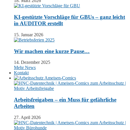
18. März 2026
KI-gestützte Vorschläge für GBUs – ganz leicht
in AUDITOR erstellt
15. Januar 2026
Wir machen eine kurze Pause…
14. Dezember 2025
Mehr News
Kontakt
Arbeitsfreigaben – ein Muss für gefährliche
Arbeiten
27. April 2026