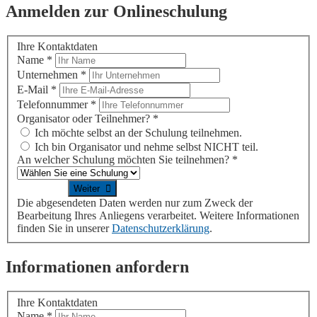
Anmelden zur Onlineschulung
Ihre Kontaktdaten
Name
*
Unternehmen
*
E-Mail
*
Telefonnummer
*
Organisator oder Teilnehmer?
*
Ich möchte selbst an der Schulung teilnehmen.
Ich bin Organisator und nehme selbst NICHT teil.
An welcher Schulung möchten Sie teilnehmen?
*
Die abgesendeten Daten werden nur zum Zweck der
Bearbeitung Ihres Anliegens verarbeitet. Weitere Informationen
finden Sie in unserer
Datenschutzerklärung
.
Informationen anfordern
Ihre Kontaktdaten
Name
*