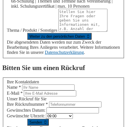
6h-Schulung | Themen und Termine nach Vereinbarung |
inkl. Schulungszertifikat | max. 10 Personen
Thema / Produkt / Sonstiges
Die abgesendeten Daten werden nur zum Zweck der
Bearbeitung Ihres Anliegens verarbeitet. Weitere Informationen
finden Sie in unserer
Datenschutzerklärung
.
Bitten Sie um einen Rückruf
Ihre Kontaktdaten
Name
*
E-Mail
*
Unser Rückruf für Sie
Ihre Rückrufnummer
*
Gewünschtes Datum:
Gewünschte Uhrzeit: