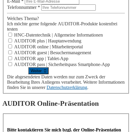
E-Mail
*
Telefonnummer
*
Welches Thema?
Ich möchte gerne folgende AUDITOR-Produkte kostenfrei
testen
HNC-Datentechnik | Allgemeine Informationen
AUDITOR plus | Hauptanwendung
AUDITOR online | Mitarbeiterportal
AUDITOR guest | Besuchermanagement
AUDITOR app | Tablet-App
AUDITOR pass | Sicherheitspass Smartphone-App
Die abgesendeten Daten werden nur zum Zweck der
Bearbeitung Ihres Anliegens verarbeitet. Weitere Informationen
finden Sie in unserer
Datenschutzerklärung
.
AUDITOR
Online-Präsentation
Bitte kontaktieren Sie mich bzgl. der Online-Präsentation