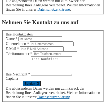
Die abgesendeten Daten werden nur zum Zweck der
Bearbeitung Ihres Anliegens verarbeitet. Weitere Informationen
finden Sie in unserer
Datenschutzerklärung
.
Nehmen Sie Kontakt zu uns auf
Ihre Kontaktdaten
Name
*
Unternehmen
*
E-Mail
*
Telefonnummer
*
Ihre Nachricht
*
Captcha
Die abgesendeten Daten werden nur zum Zweck der
Bearbeitung Ihres Anliegens verarbeitet. Weitere Informationen
finden Sie in unserer
Datenschutzerklärung
.