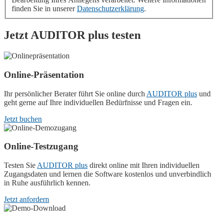
finden Sie in unserer
Datenschutzerklärung
.
Jetzt
AUDITOR plus
testen
Online-Präsentation
Ihr persönlicher Berater führt Sie online durch
AUDITOR plus
und
geht gerne auf Ihre individuellen Bedürfnisse und Fragen ein.
Jetzt buchen
Online-Testzugang
Testen Sie
AUDITOR plus
direkt online mit Ihren individuellen
Zugangsdaten und lernen die Software kostenlos und unverbindlich
in Ruhe ausführlich kennen.
Jetzt anfordern