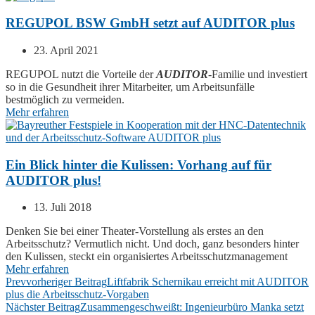
REGUPOL BSW GmbH setzt auf AUDITOR plus
23. April 2021
REGUPOL nutzt die Vorteile der
AUDITOR
-Familie und investiert
so in die Gesundheit ihrer Mitarbeiter, um Arbeitsunfälle
bestmöglich zu vermeiden.
Mehr erfahren
Ein Blick hinter die Kulissen: Vorhang auf für
AUDITOR plus!
13. Juli 2018
Denken Sie bei einer Theater-Vorstellung als erstes an den
Arbeitsschutz? Vermutlich nicht. Und doch, ganz besonders hinter
den Kulissen, steckt ein organisiertes Arbeitsschutzmanagement
Mehr erfahren
Prev
vorheriger Beitrag
Liftfabrik Schernikau erreicht mit AUDITOR
plus die Arbeitsschutz-Vorgaben
Nächster Beitrag
Zusammengeschweißt: Ingenieurbüro Manka setzt