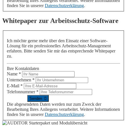
Bearbeitung Ihres Anliegens verarbeitet. Weitere Informationen
finden Sie in unserer
Datenschutzerklärung
.
Whitepaper zur Arbeitsschutz-Software
Ich möchte gerne mehr über den Einsatz einer Software-
Lösung für ein professionelles Arbeitsschutz-Management
erfahren. Bitte senden Sie mir das entsprechende Whitepaper
zu.
Ihre Kontaktdaten
Name
*
Unternehmen
*
E-Mail
*
Telefonnummer
*
Die abgesendeten Daten werden nur zum Zweck der
Bearbeitung Ihres Anliegens verarbeitet. Weitere Informationen
finden Sie in unserer
Datenschutzerklärung
.