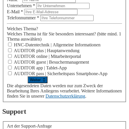
Unternehmen
*
E-Mail
*
Telefonnummer
*
Welches Thema?
Welches Thema ist für Sie besonders interessant?
(bitte mind. 1
Thema auswählen)
HNC-Datentechnik | Allgemeine Informationen
AUDITOR plus | Hauptanwendung
AUDITOR online | Mitarbeiterportal
AUDITOR guest | Besuchermanagement
AUDITOR app | Tablet-App
AUDITOR pass | Sicherheitspass Smartphone-App
Die abgesendeten Daten werden nur zum Zweck der
Bearbeitung Ihres Anliegens verarbeitet. Weitere Informationen
finden Sie in unserer
Datenschutzerklärung
.
Support
Art der Support-Anfrage