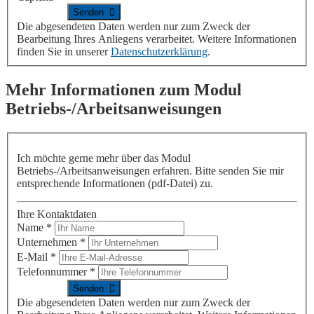
Die abgesendeten Daten werden nur zum Zweck der
Bearbeitung Ihres Anliegens verarbeitet. Weitere Informationen
finden Sie in unserer
Datenschutzerklärung
.
Mehr Informationen zum Modul
Betriebs-/Arbeitsanweisungen
Ich möchte gerne mehr
über das Modul
Betriebs-/Arbeitsanweisungen erfahren
. Bitte senden Sie mir
entsprechende Informationen (pdf-Datei) zu.
Ihre Kontaktdaten
Name
*
Unternehmen
*
E-Mail
*
Telefonnummer
*
Die abgesendeten Daten werden nur zum Zweck der