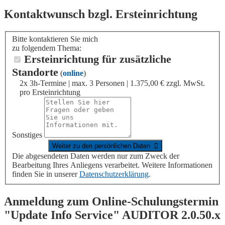
Kontaktwunsch bzgl. Ersteinrichtung
Bitte kontaktieren Sie mich
zu folgendem Thema:
Ersteinrichtung für zusätzliche
Standorte
(
online
)
2x 3h-Termine | max. 3 Personen | 1.375,00 € zzgl. MwSt.
pro Ersteinrichtung
Sonstiges
Die abgesendeten Daten werden nur zum Zweck der
Bearbeitung Ihres Anliegens verarbeitet. Weitere Informationen
finden Sie in unserer
Datenschutzerklärung
.
Anmeldung zum Online-Schulungstermin
"Update Info Service"
AUDITOR
2.0.50.x