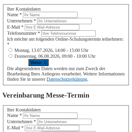
Ihre Kontaktdaten
Name
*
Unternehmen
*
E-Mail
*
Telefonnummer
*
Ich möchte am folgenden Online-Schulungstermin teilnehmen:
*
Montag, 13.07.2026, 14:00 - 15:00 Uhr
Donnerstag, 06.08.2026, 09:00 - 10:00 Uhr
Die abgesendeten Daten werden nur zum Zweck der
Bearbeitung Ihres Anliegens verarbeitet. Weitere Informationen
finden Sie in unserer
Datenschutzerklärung
.
Vereinbarung Messe-Termin
Ihre Kontaktdaten
Name
*
Unternehmen
*
E-Mail
*